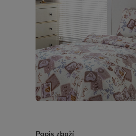
Popis zboží