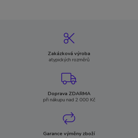
Zakázková výroba
atypických rozměrů
Doprava ZDARMA
při nákupu nad 2 000 Kč
Garance výměny zboží