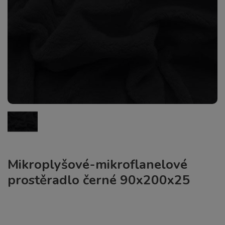
Mikroplyšové-mikroflanelové
prostěradlo černé 90x200x25