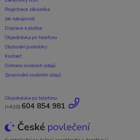
Zakaznický účet
Registrace zákazníka
Jak nakupovat
Doprava a platba
Objednávka po telefonu
Obchodní podmínky
Kontakt
Ochrana osobních údajů
Zpracování osobních údajů
Objednávka po telefonu
604 854 981
(+420)
České
povlečení