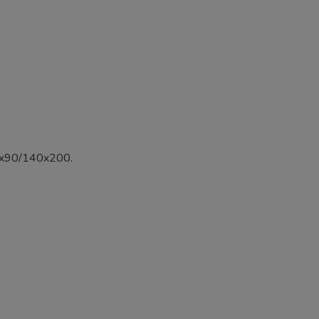
0x90/140x200.