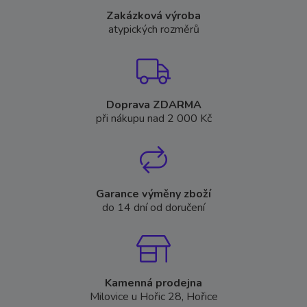
Zakázková výroba
atypických rozměrů
Doprava ZDARMA
při nákupu nad 2 000 Kč
Garance výměny zboží
do 14 dní od doručení
Kamenná prodejna
Milovice u Hořic 28, Hořice