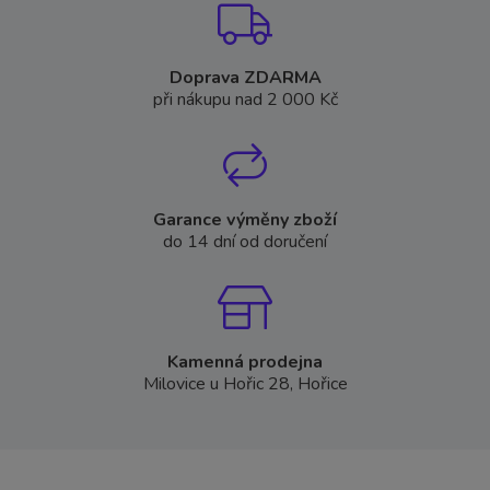
Doprava ZDARMA
při nákupu nad 2 000 Kč
Garance výměny zboží
do 14 dní od doručení
Kamenná prodejna
Milovice u Hořic 28, Hořice