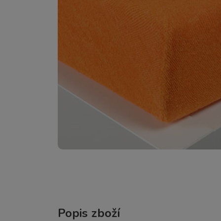
Popis zboží