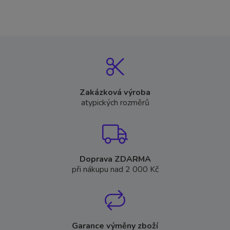
Zakázková výroba
atypických rozměrů
Doprava ZDARMA
při nákupu nad 2 000 Kč
Garance výměny zboží