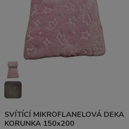
SVÍTÍCÍ MIKROFLANELOVÁ DEKA
KORUNKA 150x200