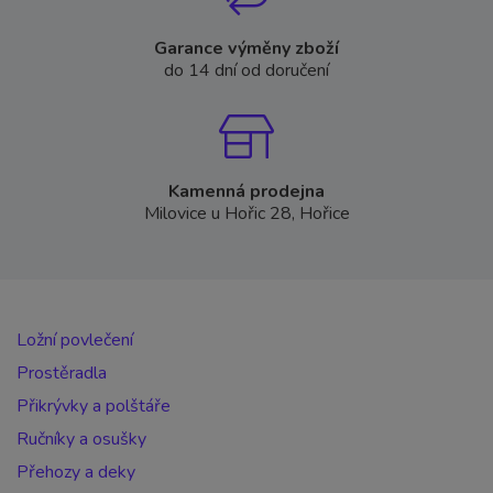
Garance výměny zboží
do 14 dní od doručení
Kamenná prodejna
Milovice u Hořic 28, Hořice
Ložní povlečení
Prostěradla
Přikrývky a polštáře
Ručníky a osušky
Přehozy a deky