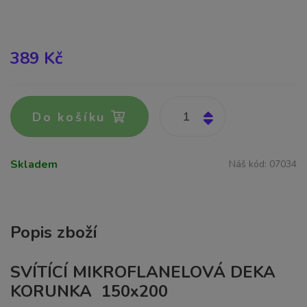
389 Kč
Do košíku
Skladem
Náš kód:
07034
Popis zboží
SVÍTÍCÍ MIKROFLANELOVÁ DEKA
KORUNKA 150x200