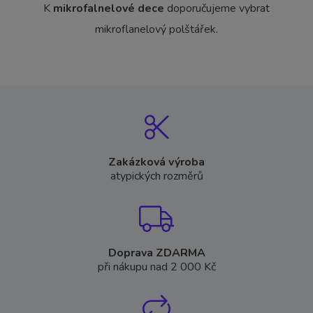
K
mikrofalnelové dece
doporučujeme vybrat
mikroflanelový polštářek.
Zakázková výroba
atypických rozměrů
Doprava ZDARMA
při nákupu nad 2 000 Kč