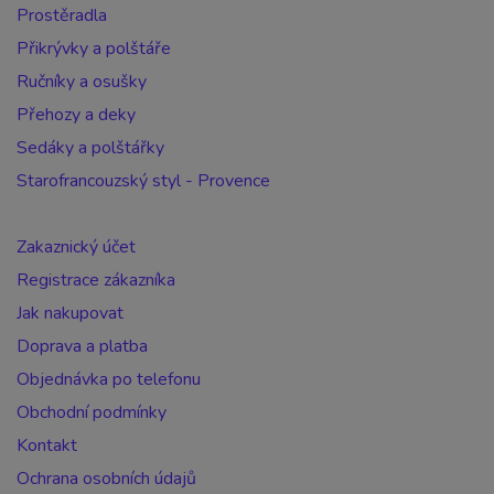
Prostěradla
Přikrývky a polštáře
Ručníky a osušky
Přehozy a deky
Sedáky a polštářky
Starofrancouzský styl - Provence
Zakaznický účet
Registrace zákazníka
Jak nakupovat
Doprava a platba
Objednávka po telefonu
Obchodní podmínky
Kontakt
Ochrana osobních údajů