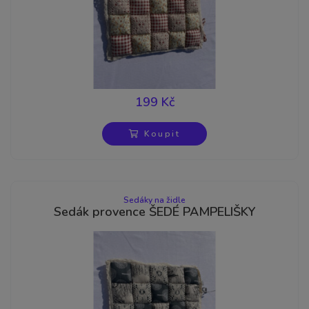
199 Kč
Koupit
Sedáky na židle
Sedák provence ŠEDÉ PAMPELIŠKY