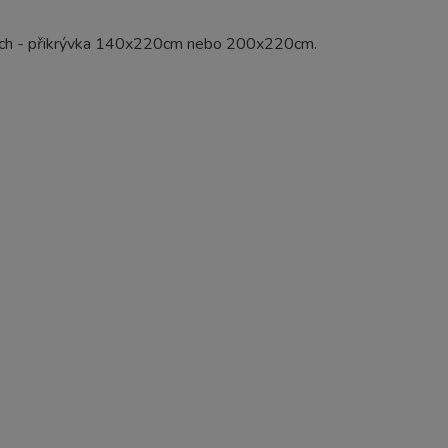
ckých - přikrývka 140x220cm nebo 200x220cm.