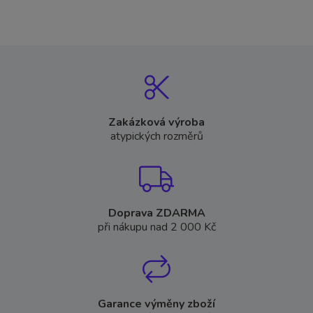
Zakázková výroba
atypických rozměrů
Doprava ZDARMA
při nákupu nad 2 000 Kč
Garance výměny zboží