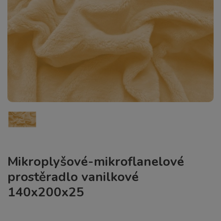
Mikroplyšové-mikroflanelové
prostěradlo vanilkové
140x200x25