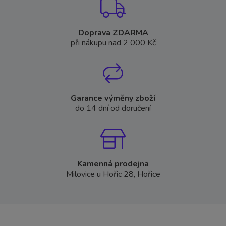
Doprava ZDARMA
při nákupu nad 2 000 Kč
Garance výměny zboží
do 14 dní od doručení
Kamenná prodejna
Milovice u Hořic 28, Hořice