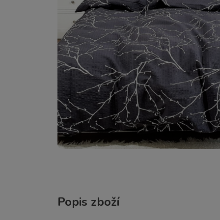
Popis zboží