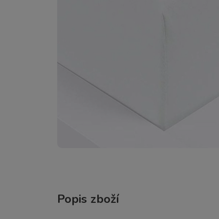
Popis zboží