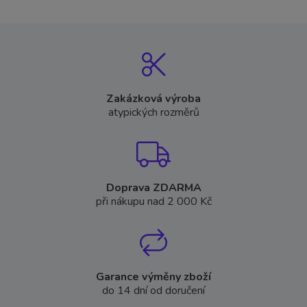
Zakázková výroba
atypických rozměrů
Doprava ZDARMA
při nákupu nad 2 000 Kč
Garance výměny zboží
do 14 dní od doručení