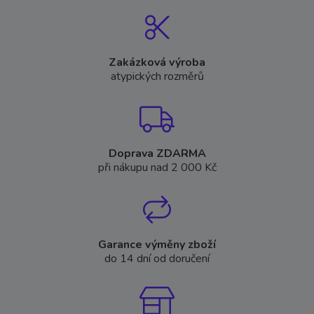
Zakázková výroba
atypických rozměrů
Doprava ZDARMA
při nákupu nad 2 000 Kč
Garance výměny zboží
do 14 dní od doručení