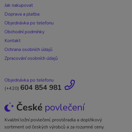
Jak nakupovat
Doprava a platba
Objednávka po telefonu
Obchodní podmínky
Kontakt
Ochrana osobních údajů
Zpracování osobních údajů
Objednávka po telefonu
604 854 981
(+420)
České
povlečení
Kvalitní ložní povlečení, prostěradla a doplňkový
sortiment od českých výrobců a za rozumné ceny.