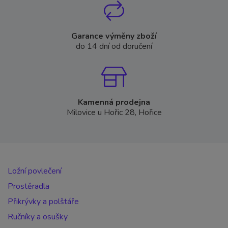
Garance výměny zboží
do 14 dní od doručení
Kamenná prodejna
Milovice u Hořic 28, Hořice
Ložní povlečení
Prostěradla
Přikrývky a polštáře
Ručníky a osušky